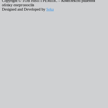
Copyright © ТОВ НВП ГРЕМПІС – Комплексні рішення
обліку енергоносіїв
Designed and Developed by
Seka